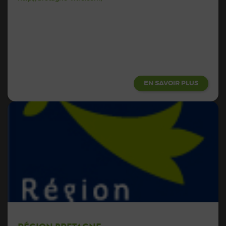
EN SAVOIR PLUS