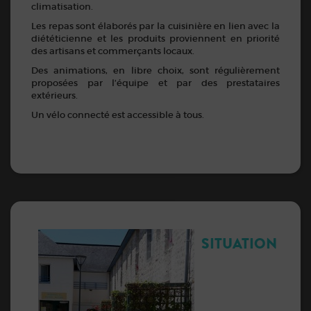
climatisation.
Les repas sont élaborés par la cuisinière en lien avec la
diététicienne et les produits proviennent en priorité
des artisans et commerçants locaux.
Des animations, en libre choix, sont régulièrement
proposées par l’équipe et par des prestataires
extérieurs.
Un vélo connecté est accessible à tous.
SITUATION