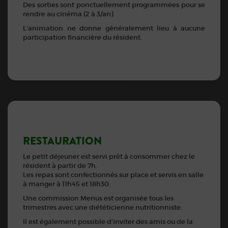
Des sorties sont ponctuellement programmées pour se
rendre au cinéma (2 à 3/an).
L’animation ne donne généralement lieu à aucune
participation financière du résident.
RESTAURATION
Le petit déjeuner est servi prêt à consommer chez le
résident à partir de 7h.
Les repas sont confectionnés sur place et servis en salle
à manger à 11h45 et 18h30.
Une commission Menus est organisée tous les
trimestres avec une diététicienne nutritionniste.
Il est également possible d’inviter des amis ou de la