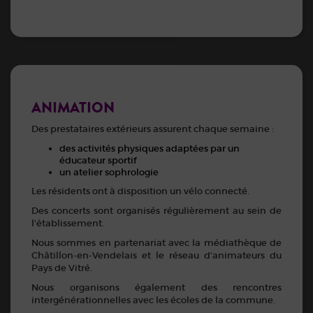
ANIMATION
Des prestataires extérieurs assurent chaque semaine :
des activités physiques adaptées par un
éducateur sportif
un atelier sophrologie
Les résidents ont à disposition un vélo connecté.
Des concerts sont organisés régulièrement au sein de
l’établissement.
Nous sommes en partenariat avec la médiathèque de
Châtillon-en-Vendelais et le réseau d’animateurs du
Pays de Vitré.
Nous organisons également des rencontres
intergénérationnelles avec les écoles de la commune.