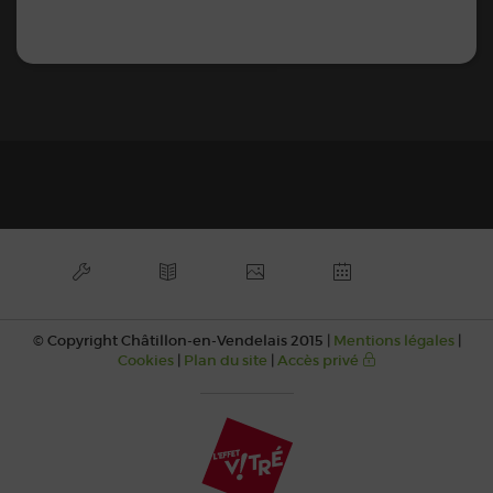
© Copyright Châtillon-en-Vendelais 2015 |
Mentions légales
|
Cookies
|
Plan du site
|
Accès privé