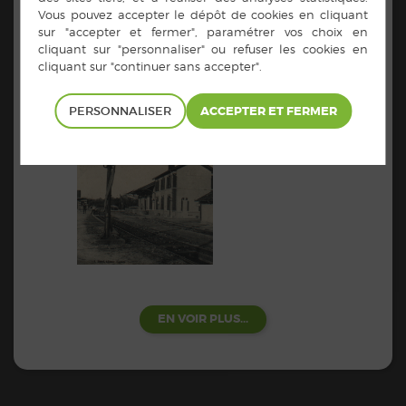
PERSONNALISER
EN VOIR PLUS...