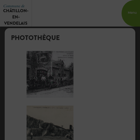
Commune de
CHÂTILLON-
Menu
EN-
VENDELAIS
PHOTOTHÈQUE