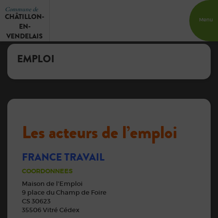
Commune de
CHÂTILLON-
Menu
EN-
VENDELAIS
EMPLOI
Les acteurs de l’emploi
FRANCE TRAVAIL
COORDONNEES
Maison de l’Emploi
9 place du Champ de Foire
CS 30623
35506 Vitré Cédex