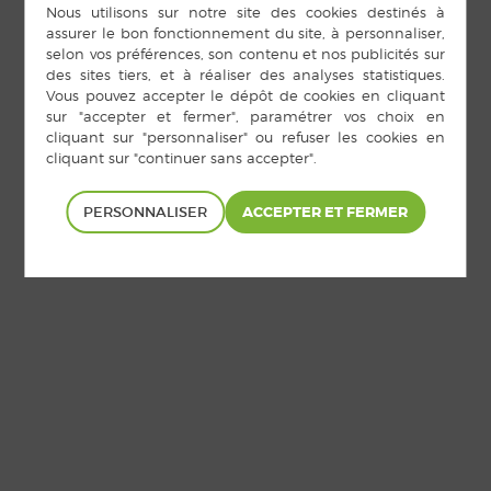
PERSONNALISER