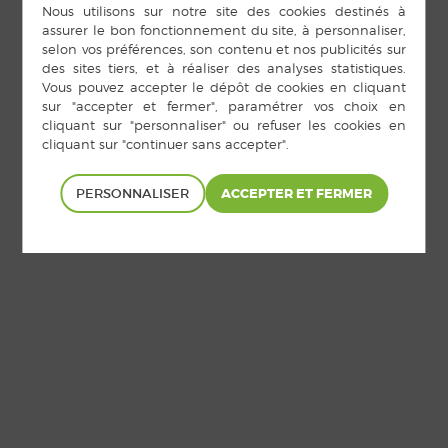
PERSONNALISER