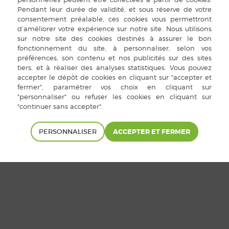
PERSONNALISER