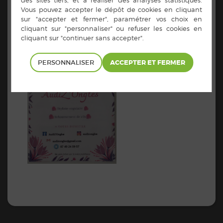
PERSONNALISER