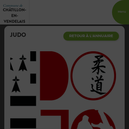
Commune de
CHÂTILLON-
Menu
EN-
VENDELAIS
JUDO
RETOUR À L'ANNUAIRE