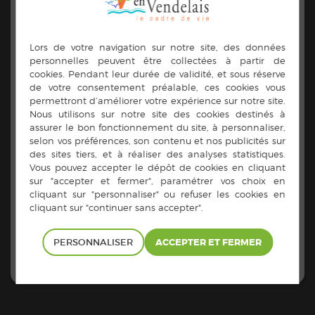
à la maison des associations
PERSONNALISER