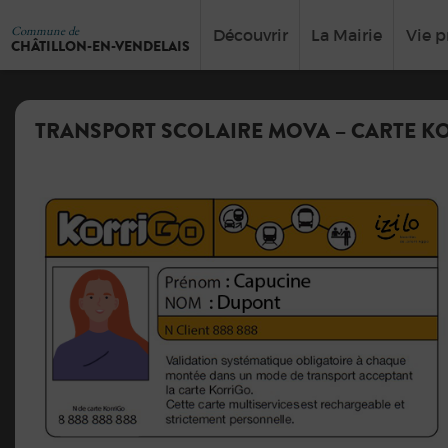
Commune de
Découvrir
La Mairie
Vie p
CHÂTILLON-EN-VENDELAIS
TRANSPORT SCOLAIRE MOVA – CARTE K