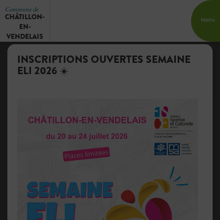
Commune de
CHÂTILLON-
Menu
EN-
VENDELAIS
INSCRIPTIONS OUVERTES SEMAINE
ELI 2026 ☀️